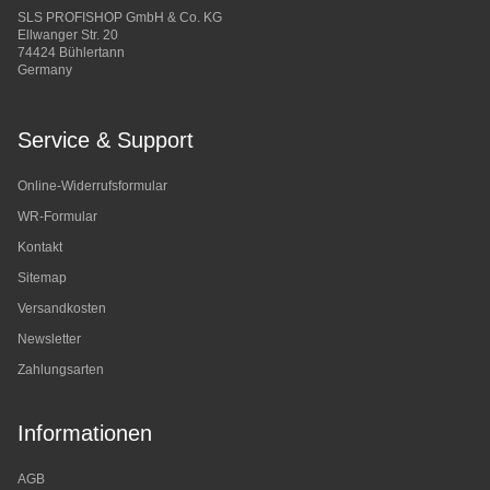
SLS PROFISHOP GmbH & Co. KG
Ellwanger Str. 20
74424 Bühlertann
Germany
Service & Support
Online-Widerrufsformular
WR-Formular
Kontakt
Sitemap
Versandkosten
Newsletter
Zahlungsarten
Informationen
AGB